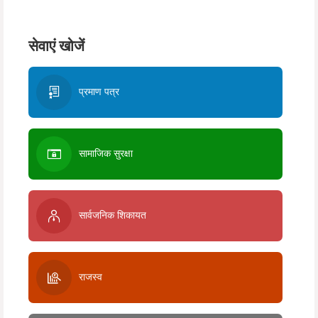
सेवाएं खोजें
प्रमाण पत्र
सामाजिक सुरक्षा
सार्वजनिक शिकायत
राजस्व