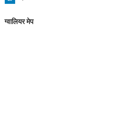
ग्वालियर मेप