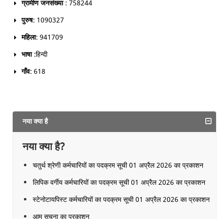
ग्रामीण जनसंख्या :
758244
पुरुष:
1090327
महिला:
941709
भाषा :
हिन्दी
गाँव:
618
नया क्या है
नया क्या है?
चतुर्थ श्रेणी कर्मचारियों का पदक्रम सूची 01 अप्रैल 2026 का प्रकाशन
लिपिक वर्गीय कर्मचारियों का पदक्रम सूची 01 अप्रैल 2026 का प्रकाशन
स्टेनोटायपिस्ट कर्मचारियों का पदक्रम सूची 01 अप्रैल 2026 का प्रकाशन
आम सूचना का प्रकाशन