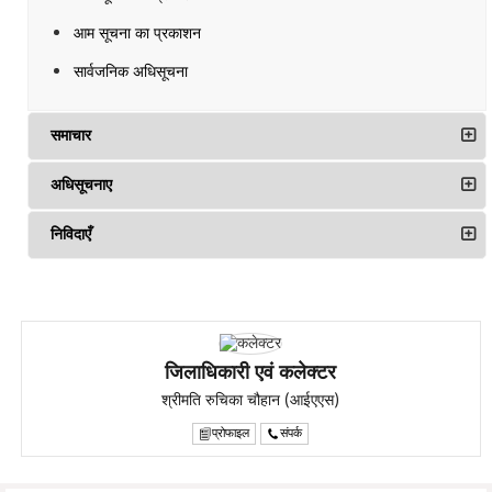
आम सूचना का प्रकाशन
सार्वजनिक अधिसूचना
समाचार
अधिसूचनाए
निविदाएँ
जिलाधिकारी एवं कलेक्टर
श्रीमति रुचिका चौहान (आईएएस)
प्रोफाइल
संपर्क