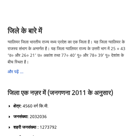
जिले के बारे में
ग्वालियर जिला भारतीय राज्य मध्य प्रदेश का एक जिला है। यह जिला ग्वालियर के
राजस्व संभाग के अन्तर्गत है। यह जिला ग्वालियर राज्य के उत्तरी भाग में 25 ० 43
‘उ० और 26० 21’ उ० अक्षांश तथा 77० 40’ पू० और 78० 39’ पू० देशांश के
बीच स्थित है।
और पढ़ें …
जिला एक नज़र में (जनगणना 2011 के अनुसार)
क्षेत्र:
4560 वर्ग कि.मी.
जनसंख्या:
2032036
शहरी जनसंख्या :
1273792