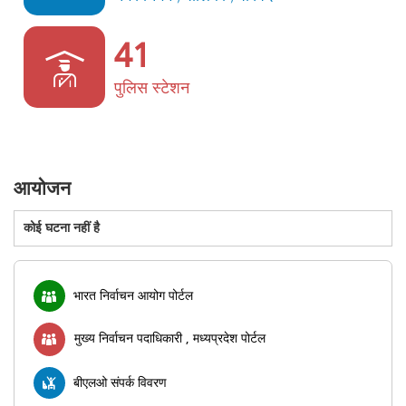
41
पुलिस स्टेशन
आयोजन
कोई घटना नहीं है
भारत निर्वाचन आयोग पोर्टल
मुख्य निर्वाचन पदाधिकारी , मध्यप्रदेश पोर्टल
बीएलओ संपर्क विवरण