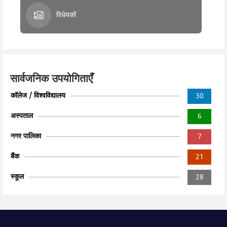
विधेयकों
सार्वजनिक उपयोगिताएँ
कॉलेज / विश्वविद्यालय
30
अस्पताल
6
नगर पालिका
7
बैंक
21
स्कूल
28