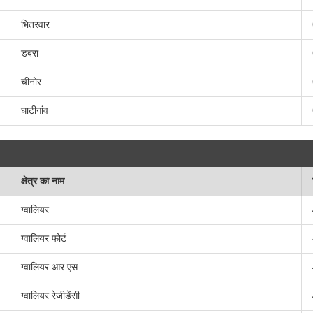
भितरवार
डबरा
चीनोर
घाटीगांव
क्षेत्र का नाम
ग्वालियर
ग्वालियर फोर्ट
ग्वालियर आर.एस
ग्वालियर रेजीडेंसी