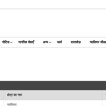
नोटिस
नागरिक सेवाएँ
अन्य
फार्म
दस्तावेज़
ग्वालियर जी
क्षेत्र का नाम
ग्वालियर