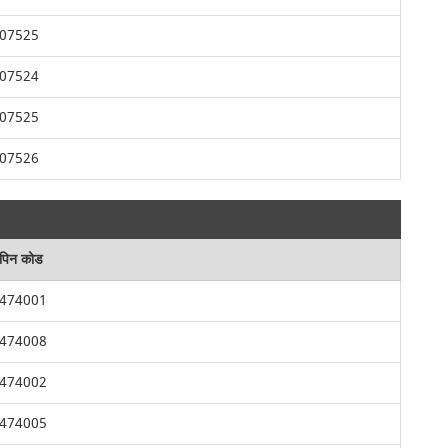
07525
07524
07525
07526
पिन कोड
474001
474008
474002
474005