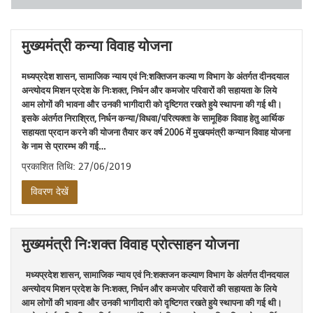
मुख्यमंत्री कन्या विवाह योजना
मध्यप्रदेश शासन, सामाजिक न्याय एवं नि:शक्तिजन कल्या ण विभाग के अंतर्गत दीनदयाल
अन्त्योदय मिशन प्रदेश के निःशक्त, निर्धन और कमजोर परिवारों की सहायता के लिये
आम लोगों की भावना और उनकी भागीदारी को दृष्टिगत रखते हुये स्थापना की गई थी।
इसके अंतर्गत निराश्रित, निर्धन कन्या/विधवा/परित्यक्ता के सामूहिक विवाह हेतु आर्थिक
सहायता प्रदान करने की योजना तैयार कर वर्ष 2006 में मुखयमंत्री कन्यान विवाह योजना
के नाम से प्रारम्भ की गई…
प्रकाशित तिथि: 27/06/2019
विवरण देखें
मुख्यमंत्री निःशक्त विवाह प्रोत्साहन योजना
मध्यप्रदेश शासन, सामाजिक न्याय एवं नि:शक्‍तजन कल्‍याण विभाग के अंतर्गत दीनदयाल
अन्त्योदय मिशन प्रदेश के निःशक्त, निर्धन और कमजोर परिवारों की सहायता के लिये
आम लोगों की भावना और उनकी भागीदारी को दृष्टिगत रखते हुये स्थापना की गई थी।