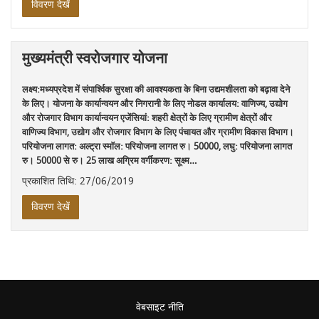
विवरण देखें
मुख्यमंत्री स्वरोजगार योजना
लक्ष्य:मध्यप्रदेश में संपार्श्विक सुरक्षा की आवश्यकता के बिना उद्यमशीलता को बढ़ावा देने
के लिए। योजना के कार्यान्वयन और निगरानी के लिए नोडल कार्यालय: वाणिज्य, उद्योग
और रोजगार विभाग कार्यान्वयन एजेंसियां: शहरी क्षेत्रों के लिए ग्रामीण क्षेत्रों और
वाणिज्य विभाग, उद्योग और रोजगार विभाग के लिए पंचायत और ग्रामीण विकास विभाग।
परियोजना लागत: अल्ट्रा स्मॉल: परियोजना लागत रु। 50000, लघु: परियोजना लागत
रु। 50000 से रु। 25 लाख अग्रिम वर्गीकरण: सूक्ष्म…
प्रकाशित तिथि: 27/06/2019
विवरण देखें
वेबसाइट नीति