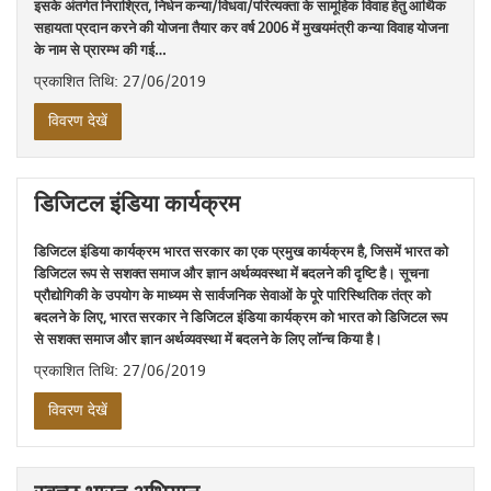
इसके अंतर्गत निराश्रित, निर्धन कन्या/विधवा/परित्यक्ता के सामूहिक विवाह हेतु आर्थिक
सहायता प्रदान करने की योजना तैयार कर वर्ष 2006 में मुखयमंत्री कन्‍या विवाह योजना
के नाम से प्रारम्भ की गई…
प्रकाशित तिथि: 27/06/2019
विवरण देखें
डिजिटल इंडिया कार्यक्रम
डिजिटल इंडिया कार्यक्रम भारत सरकार का एक प्रमुख कार्यक्रम है, जिसमें भारत को
डिजिटल रूप से सशक्त समाज और ज्ञान अर्थव्यवस्था में बदलने की दृष्टि है। सूचना
प्रौद्योगिकी के उपयोग के माध्यम से सार्वजनिक सेवाओं के पूरे पारिस्थितिक तंत्र को
बदलने के लिए, भारत सरकार ने डिजिटल इंडिया कार्यक्रम को भारत को डिजिटल रूप
से सशक्त समाज और ज्ञान अर्थव्यवस्था में बदलने के लिए लॉन्च किया है।
प्रकाशित तिथि: 27/06/2019
विवरण देखें