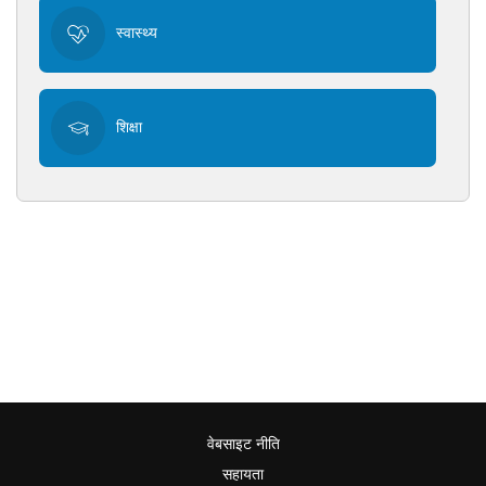
स्वास्थ्य
शिक्षा
वेबसाइट नीति
सहायता