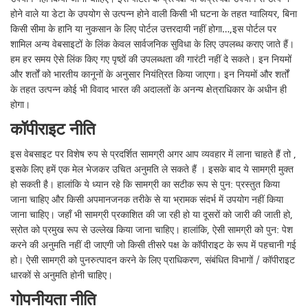
होने वाले या डेटा के उपयोग से उत्पन्न होने वाली किसी भी घटना के तहत ग्वालियर, बिना
किसी सीमा के हानि या नुकसान के लिए पोर्टल उत्तरदायी नहीं होगा…,इस पोर्टल पर
शामिल अन्य वेबसाइटों के लिंक केवल सार्वजनिक सुविधा के लिए उपलब्ध कराए जाते हैं।
हम हर समय ऐसे लिंक किए गए पृष्ठों की उपलब्धता की गारंटी नहीं दे सकते। इन नियमों
और शर्तों को भारतीय कानूनों के अनुसार नियंत्रित किया जाएगा। इन नियमों और शर्तों
के तहत उत्पन्न कोई भी विवाद भारत की अदालतों के अनन्य क्षेत्राधिकार के अधीन ही
होगा।
कॉपीराइट नीति
इस वेबसाइट पर विशेष रुप से प्रदर्शित सामग्री अगर आप व्यवहार में लाना चाहते हैं तो ,
इसके लिए हमें एक मेल भेजकर उचित अनुमति ले सकते हैं । इसके बाद ये सामग्री मुक्त
हो सकती है। हालांकि ये ध्यान रहे कि सामग्री का सटीक रूप से पुन: प्रस्तुत किया
जाना चाहिए और किसी अपमानजनक तरीके से या भ्रामक संदर्भ में उपयोग नहीं किया
जाना चाहिए। जहाँ भी सामग्री प्रकाशित की जा रही हो या दूसरों को जारी की जाती हो,
स्रोत को प्रमुख रूप से उल्लेख किया जाना चाहिए। हालांकि, ऐसी सामग्री को पुन: पेश
करने की अनुमति नहीं दी जाएगी जो किसी तीसरे पक्ष के कॉपीराइट के रूप में पहचानी गई
हो। ऐसी सामग्री को पुनरुत्पादन करने के लिए प्राधिकरण, संबंधित विभागों / कॉपीराइट
धारकों से अनुमति होनी चाहिए।
गोपनीयता नीति