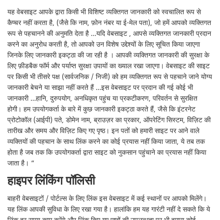
यह वेबसाइट आपके द्वारा किसी भी विशिष्ट व्यक्तिगत जानकारी को स्वचालित रूप से
कैप्चर नहीं करता है, (जैसे कि नाम, फ़ोन नंबर या ई-मेल पता), जो हमें आपको व्यक्तिगत
रूप से पहचानने की अनुमति देता है …यदि वेबसाइट , आपसे व्यक्तिगत जानकारी प्रदान
करने का अनुरोध करती है, तो आपको उन विशेष उद्देश्यों के लिए सूचित किया जाएगा
जिनके लिए जानकारी इकट्ठा की जा रही है । आपकी व्यक्तिगत जानकारी की सुरक्षा के
लिए फ़ीडबैक फॉर्म और पर्याप्त सुरक्षा उपायों का ख्याल रखा जाएगा। वेबसाइट की साइट
पर किसी भी तीसरे पक्ष (सार्वजनिक / निजी) को हम व्यक्तिगत रूप से पहचाने जाने योग्य
जानकारी बेचने या साझा नहीं करते हैं …इस वेबसाइट पर प्रदान की गई कोई भी
जानकारी …हानि, दुरुपयोग, अनधिकृत पहुंच या प्रकटीकरण, परिवर्तन से सुरक्षित
होगी। हम उपयोगकर्ता के बारे में कुछ जानकारी इकट्ठा करते हैं, जैसे कि इंटरनेट
प्रोटोकॉल (आईपी) पते, डोमेन नाम, ब्राउज़र का प्रकार, ऑपरेटिंग सिस्टम, विज़िट की
तारीख और समय और विज़िट किए गए पृष्ठ। इन पतों को हमारी साइट पर आने वाले
व्यक्तियों की पहचान के साथ लिंक करने का कोई प्रयास नहीं किया जाता, ये तब तक
होता है जब तक कि उपयोगकर्ता द्वारा साइट को नुकसान पहुंचाने का प्रयास नहीं किया
जाता है। “
हाइपर लिंकिंग पॉलिसी
बाहरी वेबसाइटों / पोर्टल्स के लिए लिंक इस वेबसाइट में कई स्थानों पर आपको मिलेंगे।
यह लिंक आपकी सुविधा के लिए रखा गया है। हालांकि हम यह गारंटी नहीं दे सकते कि ये