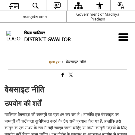
Government of Madhya
मध्य प्रदेश शासन
Pradesh
जिला ग्वालियर
DISTRICT GWALIOR
वेबसाइट नीति
मुख्य पृष्ठ
वेबसाइट नीति
उपयोग की शर्तें
ग्वालियर वेबसाइट की सामग्री का प्रबंधन कर रहा है। हालांकि इस वेबसाइट पर
सामग्री की सटीकता सुनिश्चित करने के लिए सभी प्रयास किए गए हैं, हालांकि इसे
कानून के एक साक्ष्य के रूप में नहीं समझा जाना चाहिए या किसी कानूनी उद्देश्यों के लिए
उपयोग नहीं किया जाना चाहिए। इस पोर्टल के प्रत्यक्ष या अप्रत्यक्ष उपयोग से उत्पन्न