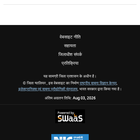
वेबसाइट नीति
सहायता
जिलाधीश संपर्क
प्रतिक्रिया
यह सामग्री जिला प्रशासन के अधीन है।
© जिला ग्वालियर , इस वेबसाइट का निर्माण
राष्ट्रीय सूचना विज्ञान केन्द्र
,
इलेक्ट्रानिक्स एवं सूचना प्रौद्योगिकी मंत्रालय
, भारत सरकार द्वारा किया गया है।
अंतिम अद्यतन तिथि:
Aug 03, 2026