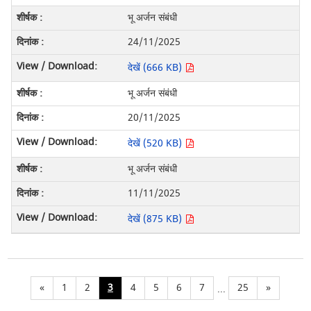
भू अर्जन संबंधी
24/11/2025
देखें (666 KB)
भू अर्जन संबंधी
20/11/2025
देखें (520 KB)
भू अर्जन संबंधी
11/11/2025
देखें (875 KB)
«
1
2
3
4
5
6
7
25
»
...