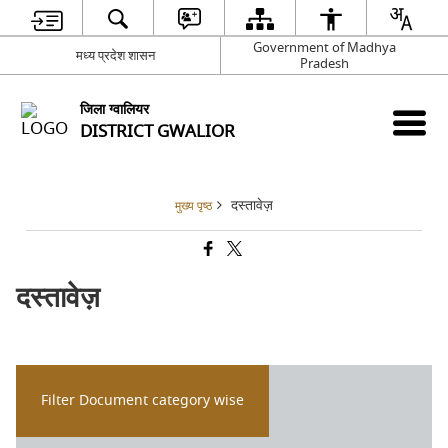
Government of Madhya
मध्य प्रदेश शासन
Pradesh
जिला ग्वालियर
DISTRICT GWALIOR
दस्तावेज़
मुख्य पृष्ठ
दस्तावेज़
Filter Document category wise