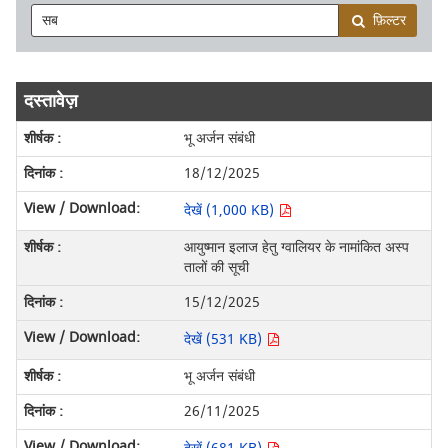
फ़िल्टर
दस्तावेज़
भू अर्जन संबंधी
18/12/2025
देखें (1,000 KB)
आयुष्मान इलाज हेतु ग्वालियर के नामांकित अस्प
तालों की सूची
15/12/2025
देखें (531 KB)
भू अर्जन संबंधी
26/11/2025