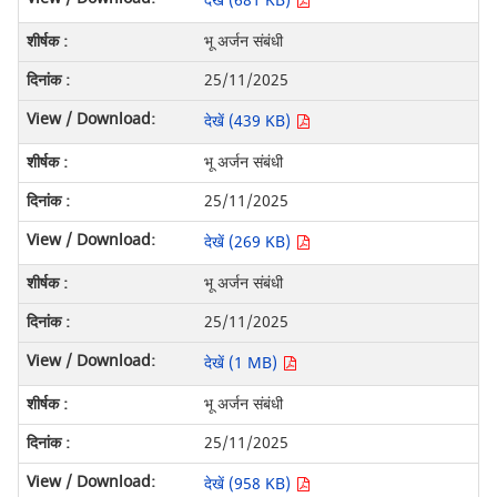
देखें (681 KB)
भू अर्जन संबंधी
25/11/2025
देखें (439 KB)
भू अर्जन संबंधी
25/11/2025
देखें (269 KB)
भू अर्जन संबंधी
25/11/2025
देखें (1 MB)
भू अर्जन संबंधी
25/11/2025
देखें (958 KB)