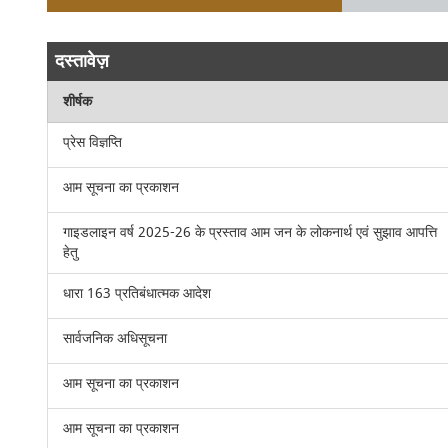
दस्तावेज़
शीर्षक
प्रेस विज्ञप्ति
आम सूचना का प्रकाशन
गाइडलाइन वर्ष 2025-26 के प्रस्ताव आम जन के लोकनार्थ एवं सुझाव आपत्ति
हेतु
धारा 163 प्रतिबंधात्मक आदेश
सार्वजनिक अधिसूचना
आम सूचना का प्रकाशन
आम सूचना का प्रकाशन