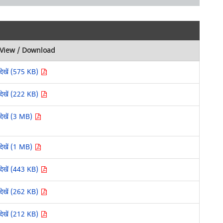
View / Download
देखें (575 KB)
देखें (222 KB)
देखें (3 MB)
देखें (1 MB)
देखें (443 KB)
देखें (262 KB)
देखें (212 KB)