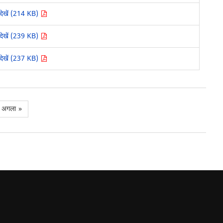
देखें (214 KB)
देखें (239 KB)
देखें (237 KB)
अगला
»