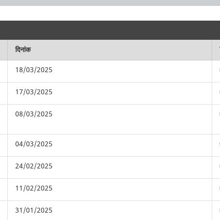
दिनांक
18/03/2025
17/03/2025
08/03/2025
04/03/2025
24/02/2025
11/02/2025
31/01/2025