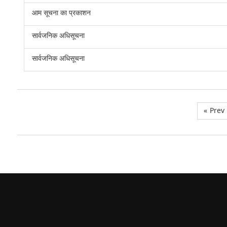
आम सूचना का प्रकाशन
सार्वजनिक अधिसूचना
सार्वजनिक अधिसूचना
«
Prev