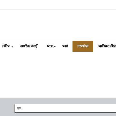
नोटिस
नागरिक सेवाएँ
अन्य
फार्म
दस्तावेज़
ग्वालियर जी