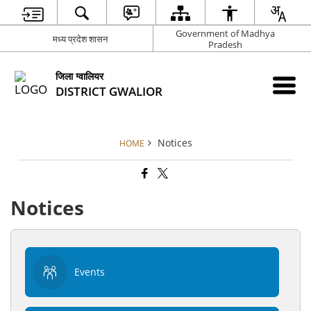
Government of Madhya
मध्य प्रदेश शासन
Pradesh
जिला ग्वालियर
DISTRICT GWALIOR
Notices
HOME
Notices
Events